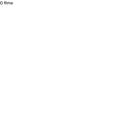
O filme