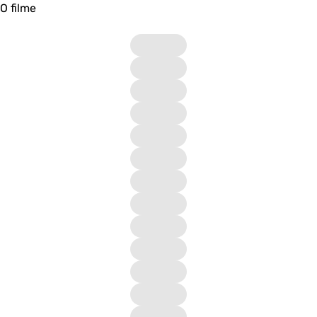
O filme