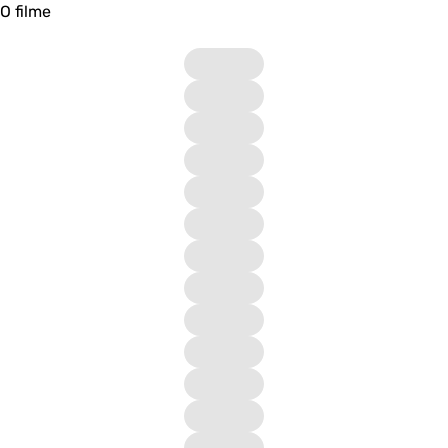
O filme