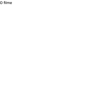
O filme