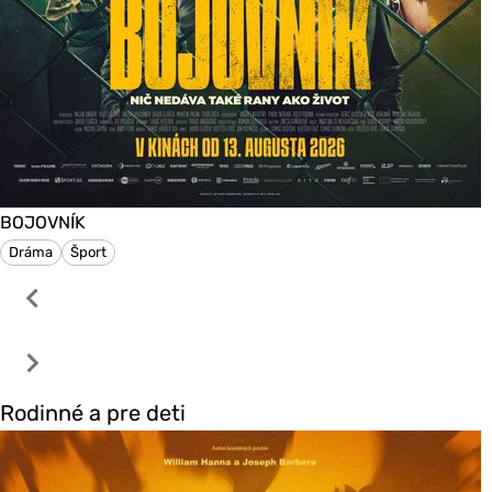
BOJOVNÍK
Dráma
Šport
Rodinné a pre deti