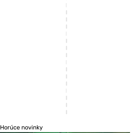
Horúce novinky