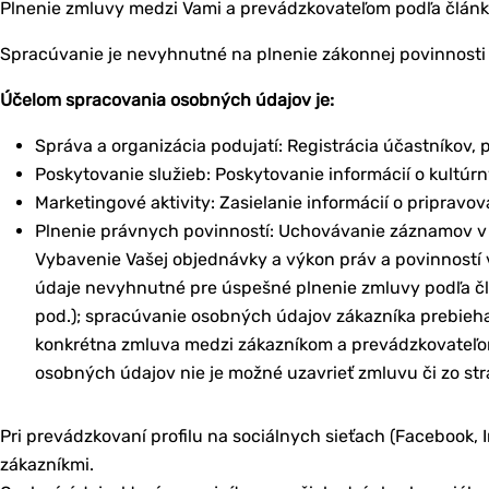
Plnenie zmluvy medzi Vami a prevádzkovateľom podľa článk
Spracúvanie je nevyhnutné na plnenie zákonnej povinnosti 
Účelom spracovania osobných údajov je:
Správa a organizácia podujatí: Registrácia účastníkov, p
Poskytovanie služieb: Poskytovanie informácií o kultúrn
Marketingové aktivity: Zasielanie informácií o priprav
Plnenie právnych povinností: Uchovávanie záznamov v 
Vybavenie Vašej objednávky a výkon práv a povinností
údaje nevyhnutné pre úspešné plnenie zmluvy podľa čl. 
pod.); spracúvanie osobných údajov zákazníka prebieh
konkrétna zmluva medzi zákazníkom a prevádzkovateľ
osobných údajov nie je možné uzavrieť zmluvu či zo str
Pri prevádzkovaní profilu na sociálnych sieťach (Facebook,
zákazníkmi.