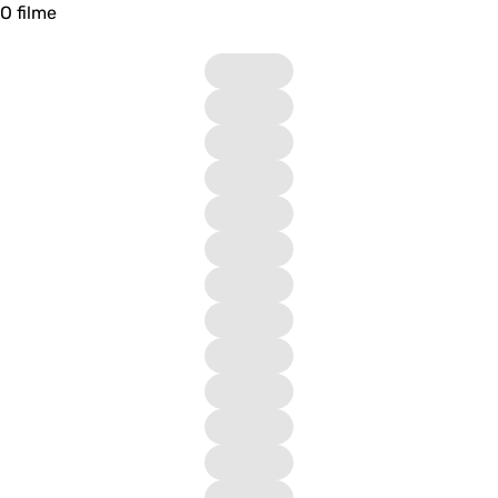
O filme