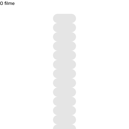
O filme