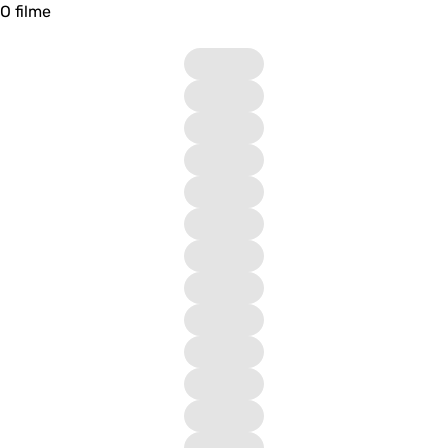
O filme