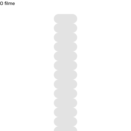
O filme