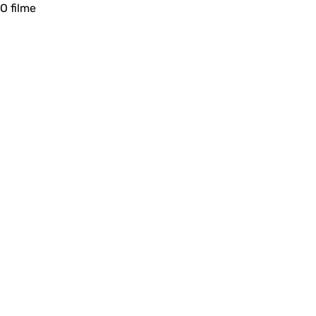
O filme